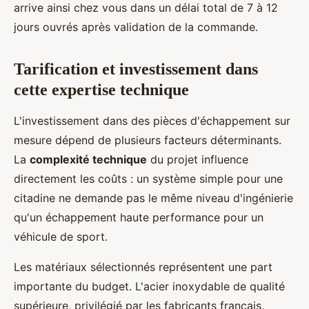
arrive ainsi chez vous dans un délai total de 7 à 12
jours ouvrés après validation de la commande.
Tarification et investissement dans
cette expertise technique
L'investissement dans des pièces d'échappement sur
mesure dépend de plusieurs facteurs déterminants.
La
complexité technique
du projet influence
directement les coûts : un système simple pour une
citadine ne demande pas le même niveau d'ingénierie
qu'un échappement haute performance pour un
véhicule de sport.
Les matériaux sélectionnés représentent une part
importante du budget. L'acier inoxydable de qualité
supérieure, privilégié par les fabricants français,