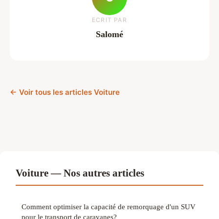
ECRIT PAR
Salomé
← Voir tous les articles Voiture
Voiture — Nos autres articles
Comment optimiser la capacité de remorquage d'un SUV
pour le transport de caravanes?