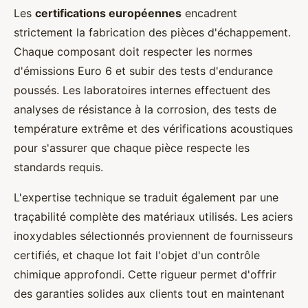
Les
certifications européennes
encadrent
strictement la fabrication des pièces d'échappement.
Chaque composant doit respecter les normes
d'émissions Euro 6 et subir des tests d'endurance
poussés. Les laboratoires internes effectuent des
analyses de résistance à la corrosion, des tests de
température extrême et des vérifications acoustiques
pour s'assurer que chaque pièce respecte les
standards requis.
L'expertise technique se traduit également par une
traçabilité complète des matériaux utilisés. Les aciers
inoxydables sélectionnés proviennent de fournisseurs
certifiés, et chaque lot fait l'objet d'un contrôle
chimique approfondi. Cette rigueur permet d'offrir
des garanties solides aux clients tout en maintenant