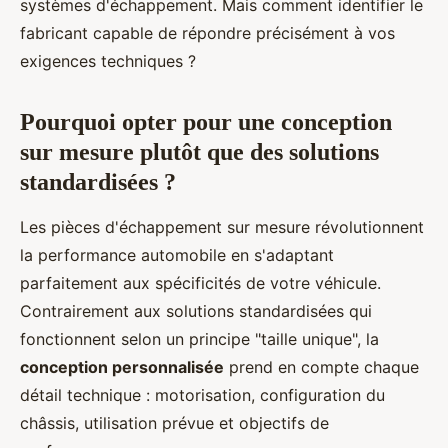
systèmes d'échappement. Mais comment identifier le
fabricant capable de répondre précisément à vos
exigences techniques ?
Pourquoi opter pour une conception
sur mesure plutôt que des solutions
standardisées ?
Les pièces d'échappement sur mesure révolutionnent
la performance automobile en s'adaptant
parfaitement aux spécificités de votre véhicule.
Contrairement aux solutions standardisées qui
fonctionnent selon un principe "taille unique", la
conception personnalisée
prend en compte chaque
détail technique : motorisation, configuration du
châssis, utilisation prévue et objectifs de