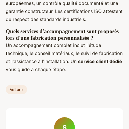
européennes, un contrôle qualité documenté et une
garantie constructeur. Les certifications ISO attestent
du respect des standards industriels.
Quels services d'accompagnement sont proposés
lors d'une fabrication personnalisée ?
Un accompagnement complet inclut l'étude
technique, le conseil matériaux, le suivi de fabrication
et l'assistance à l'installation. Un
service client dédié
vous guide à chaque étape.
Voiture
S