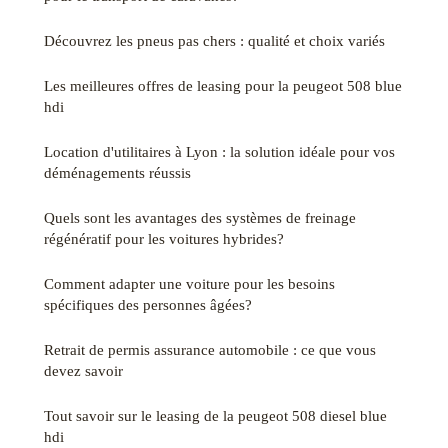
Découvrez les pneus pas chers : qualité et choix variés
Les meilleures offres de leasing pour la peugeot 508 blue
hdi
Location d'utilitaires à Lyon : la solution idéale pour vos
déménagements réussis
Quels sont les avantages des systèmes de freinage
régénératif pour les voitures hybrides?
Comment adapter une voiture pour les besoins
spécifiques des personnes âgées?
Retrait de permis assurance automobile : ce que vous
devez savoir
Tout savoir sur le leasing de la peugeot 508 diesel blue
hdi