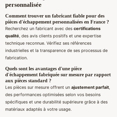
personnalisée
Comment trouver un fabricant fiable pour des
pièces d'échappement personnalisées en France ?
Recherchez un fabricant avec des
certifications
qualité
, des avis clients positifs et une expertise
technique reconnue. Vérifiez ses références
industrielles et la transparence de ses processus de
fabrication.
Quels sont les avantages d'une pièce
d'échappement fabriquée sur mesure par rapport
aux pièces standard ?
Les pièces sur mesure offrent un
ajustement parfait
,
des performances optimisées selon vos besoins
spécifiques et une durabilité supérieure grâce à des
matériaux adaptés à votre usage.