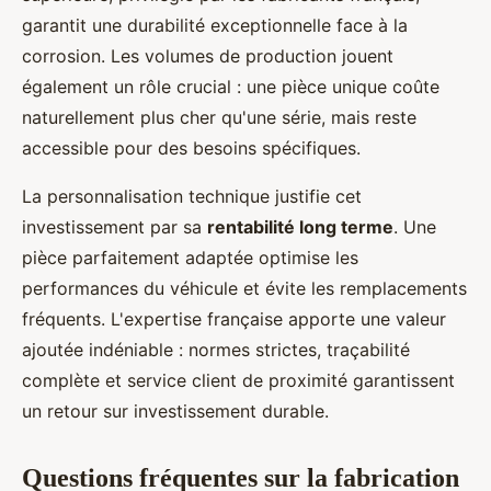
garantit une durabilité exceptionnelle face à la
corrosion. Les volumes de production jouent
également un rôle crucial : une pièce unique coûte
naturellement plus cher qu'une série, mais reste
accessible pour des besoins spécifiques.
La personnalisation technique justifie cet
investissement par sa
rentabilité long terme
. Une
pièce parfaitement adaptée optimise les
performances du véhicule et évite les remplacements
fréquents. L'expertise française apporte une valeur
ajoutée indéniable : normes strictes, traçabilité
complète et service client de proximité garantissent
un retour sur investissement durable.
Questions fréquentes sur la fabrication