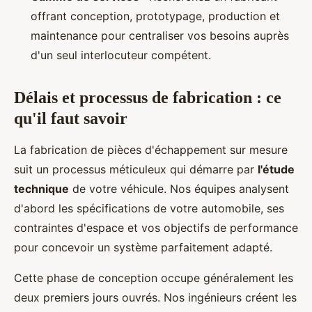
offrant conception, prototypage, production et
maintenance pour centraliser vos besoins auprès
d'un seul interlocuteur compétent.
Délais et processus de fabrication : ce
qu'il faut savoir
La fabrication de pièces d'échappement sur mesure
suit un processus méticuleux qui démarre par
l'étude
technique
de votre véhicule. Nos équipes analysent
d'abord les spécifications de votre automobile, ses
contraintes d'espace et vos objectifs de performance
pour concevoir un système parfaitement adapté.
Cette phase de conception occupe généralement les
deux premiers jours ouvrés. Nos ingénieurs créent les