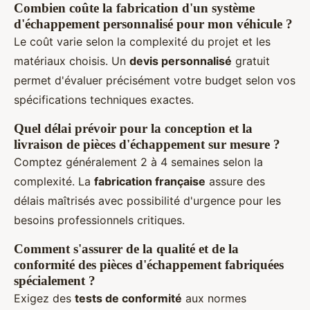
Combien coûte la fabrication d'un système
d'échappement personnalisé pour mon véhicule ?
Le coût varie selon la complexité du projet et les
matériaux choisis. Un
devis personnalisé
gratuit
permet d'évaluer précisément votre budget selon vos
spécifications techniques exactes.
Quel délai prévoir pour la conception et la
livraison de pièces d'échappement sur mesure ?
Comptez généralement 2 à 4 semaines selon la
complexité. La
fabrication française
assure des
délais maîtrisés avec possibilité d'urgence pour les
besoins professionnels critiques.
Comment s'assurer de la qualité et de la
conformité des pièces d'échappement fabriquées
spécialement ?
Exigez des
tests de conformité
aux normes