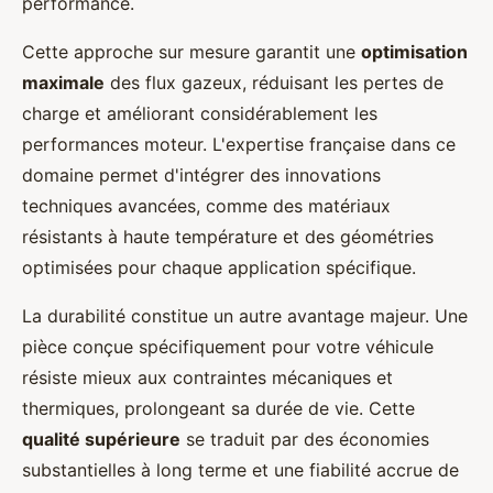
performance.
Cette approche sur mesure garantit une
optimisation
maximale
des flux gazeux, réduisant les pertes de
charge et améliorant considérablement les
performances moteur. L'expertise française dans ce
domaine permet d'intégrer des innovations
techniques avancées, comme des matériaux
résistants à haute température et des géométries
optimisées pour chaque application spécifique.
La durabilité constitue un autre avantage majeur. Une
pièce conçue spécifiquement pour votre véhicule
résiste mieux aux contraintes mécaniques et
thermiques, prolongeant sa durée de vie. Cette
qualité supérieure
se traduit par des économies
substantielles à long terme et une fiabilité accrue de