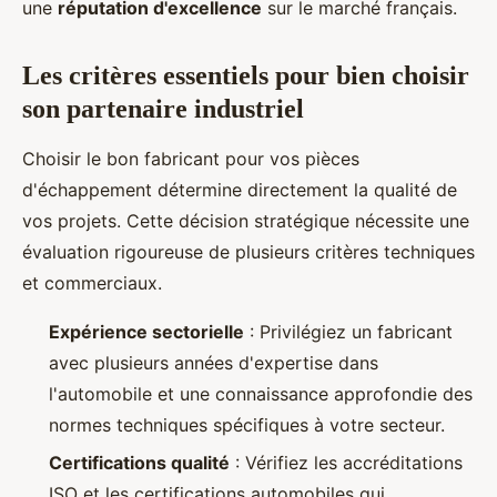
une
réputation d'excellence
sur le marché français.
Les critères essentiels pour bien choisir
son partenaire industriel
Choisir le bon fabricant pour vos pièces
d'échappement détermine directement la qualité de
vos projets. Cette décision stratégique nécessite une
évaluation rigoureuse de plusieurs critères techniques
et commerciaux.
Expérience sectorielle
: Privilégiez un fabricant
avec plusieurs années d'expertise dans
l'automobile et une connaissance approfondie des
normes techniques spécifiques à votre secteur.
Certifications qualité
: Vérifiez les accréditations
ISO et les certifications automobiles qui