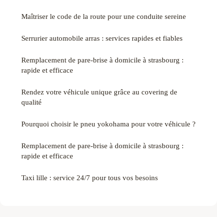
Maîtriser le code de la route pour une conduite sereine
Serrurier automobile arras : services rapides et fiables
Remplacement de pare-brise à domicile à strasbourg :
rapide et efficace
Rendez votre véhicule unique grâce au covering de
qualité
Pourquoi choisir le pneu yokohama pour votre véhicule ?
Remplacement de pare-brise à domicile à strasbourg :
rapide et efficace
Taxi lille : service 24/7 pour tous vos besoins