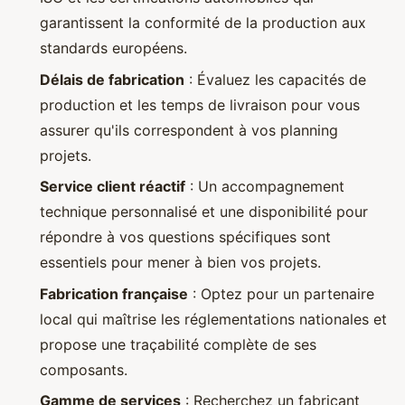
garantissent la conformité de la production aux
standards européens.
Délais de fabrication
: Évaluez les capacités de
production et les temps de livraison pour vous
assurer qu'ils correspondent à vos planning
projets.
Service client réactif
: Un accompagnement
technique personnalisé et une disponibilité pour
répondre à vos questions spécifiques sont
essentiels pour mener à bien vos projets.
Fabrication française
: Optez pour un partenaire
local qui maîtrise les réglementations nationales et
propose une traçabilité complète de ses
composants.
Gamme de services
: Recherchez un fabricant