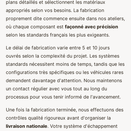
plans détaillés et sélectionnent les matériaux
appropriés selon vos besoins. La fabrication
proprement dite commence ensuite dans nos ateliers,
où chaque composant est
façonné avec précision
selon les standards français les plus exigeants.
Le délai de fabrication varie entre 5 et 10 jours
ouvrés selon la complexité du projet. Les systèmes
standards nécessitent moins de temps, tandis que les
configurations très spécifiques ou les véhicules rares
demandent davantage d'attention. Nous maintenons
un contact régulier avec vous tout au long du
processus pour vous tenir informé de l'avancement.
Une fois la fabrication terminée, nous effectuons des
contrôles qualité rigoureux avant d'organiser la
livraison nationale
. Votre système d'échappement