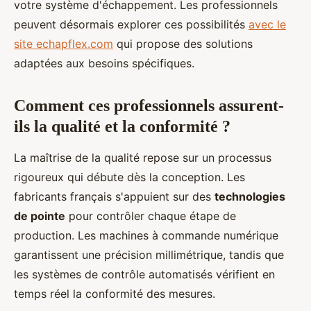
votre système d'échappement. Les professionnels
peuvent désormais explorer ces possibilités
avec le
site echapflex.com
qui propose des solutions
adaptées aux besoins spécifiques.
Comment ces professionnels assurent-
ils la qualité et la conformité ?
La maîtrise de la qualité repose sur un processus
rigoureux qui débute dès la conception. Les
fabricants français s'appuient sur des
technologies
de pointe
pour contrôler chaque étape de
production. Les machines à commande numérique
garantissent une précision millimétrique, tandis que
les systèmes de contrôle automatisés vérifient en
temps réel la conformité des mesures.